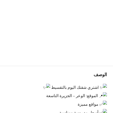
الوصف
اشتري شقتك اليوم بالتقسيط
الموقع: الوعر – الجزيرة التاسعة
مواقع مميزة
أسعار مدروسة ومناسبة