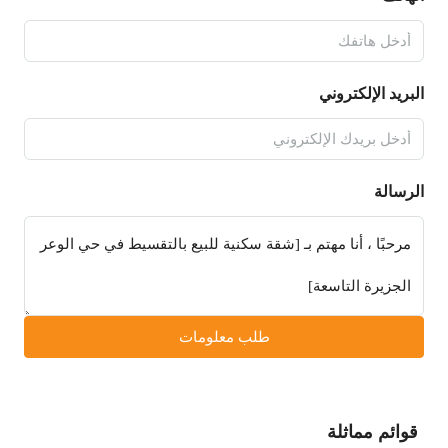
البريد الإلكتروني
الرسالة
طلب معلومات
قوائم مماثلة