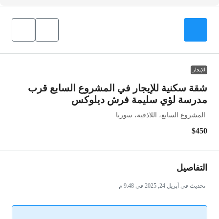
للإيجار
شقة سكنية للإيجار في المشروع السابع قرب
مدرسة لؤي سليمة فرش ديلوكس
المشروع السابع، اللاذقية، سوريا
$450
التفاصيل
تحديث في أبريل 24, 2025 في 9:48 م