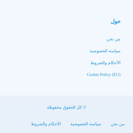
حول
من نحن
سياسة الخصوصية
الأحكام والشروط
Cookie Policy (EU)
© كل الحقوق محفوظة
من نحن
سياسة الخصوصية
الأحكام والشروط