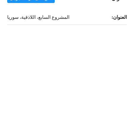
العنوان:
المشروع السابع، اللاذقية، سوريا