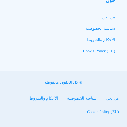
حول
من نحن
سياسة الخصوصية
الأحكام والشروط
Cookie Policy (EU)
© كل الحقوق محفوظة
من نحن
سياسة الخصوصية
الأحكام والشروط
Cookie Policy (EU)