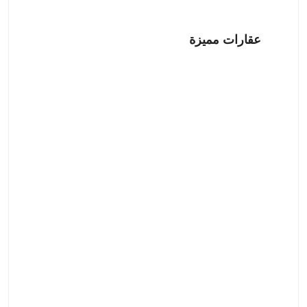
عقارات مميزة