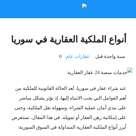
أنواع الملكية العقارية في سوريا
‏سنة واحدة قبل
عقارات عام
0
عند شراء عقار في سوريا، تُعد الحالة القانونية للملكية من
أهم العوامل التي يجب الانتباه إليها، إذ تؤثر بشكل مباشر
على مدى أمان عملية الشراء، وسهولة نقل الملكية، وحتى
على إمكانية رهن العقار أو تمويله. في هذا المقال، نستعرض
أبرز أنواع الملكية العقارية المتداولة في السوق السورية: