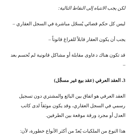
لكن يجب الانتباه إلى النقاط التالية:
ليس كل حكم قضائي يُسجّل مباشرة في السجل العقاري –
يجب أن يكون العقار قابلاً للفراغ قانوناً –
قد تكون هناك دعاوى مقابلة أو مشاكل قانونية لم تُحسم بعد
–
3. العقد العرفي (عقد بيع غير مسجَّل)
العقد العرفي هو اتفاق بين البائع والمشتري دون تسجيل
رسمي في السجل العقاري، وقد يكون موثقاً لدى كاتب
العدل أو مجرد ورقة موقعة بين الطرفين.
هذا النوع من الملكيات يُعدّ من أكثر الأنواع خطورة، لأن: