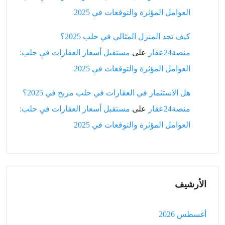
العوامل المؤثرة والتوقعات في 2025
كيف تجد المنزل المثالي في حلب 2025؟
منصة24عقار
على
مستقبل أسعار العقارات في حلب:
العوامل المؤثرة والتوقعات في 2025
هل الاستثمار في العقارات في حلب مربح في 2025؟
منصة24عقار
على
مستقبل أسعار العقارات في حلب:
العوامل المؤثرة والتوقعات في 2025
الأرشيف
أغسطس 2026