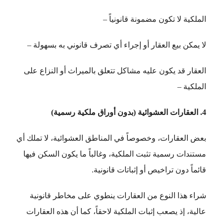
الملكية لا تكون مضمونة قانونياً –
لا يمكن بيع العقار أو إجراء أي تصرف قانوني به بسهولة –
العقار قد يكون عليه مشاكل تتعلق بالميراث أو النزاع على
الملكية –
4. العقارات العشوائية (بدون أوراق ملكية رسمية)
بعض العقارات، وخصوصاً في المناطق العشوائية، لا تملك أي
مستندات رسمية تثبت الملكية، وغالباً ما يكون السكن فيها
قائماً دون تراخيص أو إثباتات قانونية.
شراء هذا النوع من العقارات ينطوي على مخاطر قانونية
عالية، إذ يصعب إثبات الملكية لاحقاً، كما أن هذه العقارات