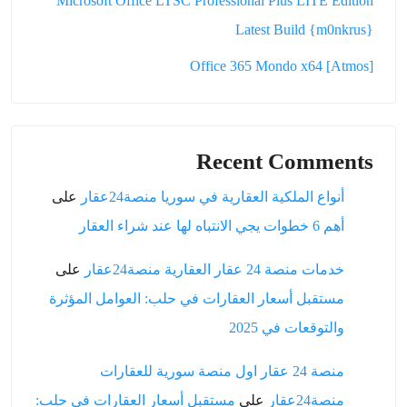
Microsoft Office LTSC Professional Plus LITE Edition
Latest Build {m0nkrus}
Office 365 Mondo x64 [Atmos]
Recent Comments
أنواع الملكية العقارية في سوريا منصة24عقار
على
أهم 6 خطوات يجي الانتباه لها عند شراء العقار
خدمات منصة 24 عقار العقارية منصة24عقار
على
مستقبل أسعار العقارات في حلب: العوامل المؤثرة
والتوقعات في 2025
منصة 24 عقار اول منصة سورية للعقارات
منصة24عقار
على
مستقبل أسعار العقارات في حلب: