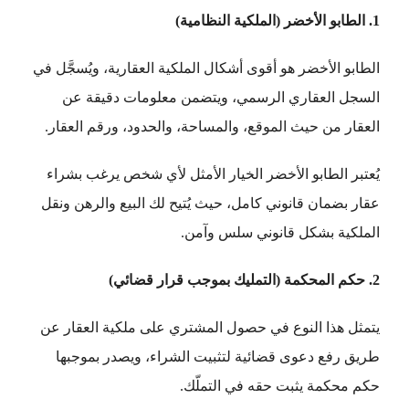
1. الطابو الأخضر (الملكية النظامية)
الطابو الأخضر هو أقوى أشكال الملكية العقارية، ويُسجَّل في
السجل العقاري الرسمي، ويتضمن معلومات دقيقة عن
العقار من حيث الموقع، والمساحة، والحدود، ورقم العقار.
يُعتبر الطابو الأخضر الخيار الأمثل لأي شخص يرغب بشراء
عقار بضمان قانوني كامل، حيث يُتيح لك البيع والرهن ونقل
الملكية بشكل قانوني سلس وآمن.
2. حكم المحكمة (التمليك بموجب قرار قضائي)
يتمثل هذا النوع في حصول المشتري على ملكية العقار عن
طريق رفع دعوى قضائية لتثبيت الشراء، ويصدر بموجبها
حكم محكمة يثبت حقه في التملّك.