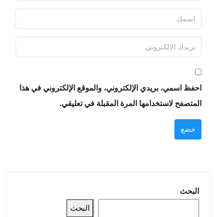
احفظ اسمي، بريدي الإلكتروني، والموقع الإلكتروني في هذا
المتصفح لاستخدامها المرة المقبلة في تعليقي.
خضع
البحث
البحث