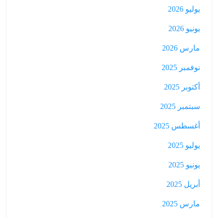
يوليو 2026
يونيو 2026
مارس 2026
نوفمبر 2025
أكتوبر 2025
سبتمبر 2025
أغسطس 2025
يوليو 2025
يونيو 2025
أبريل 2025
مارس 2025